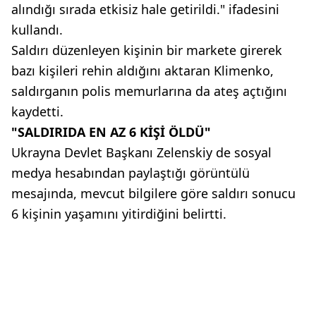
alındığı sırada etkisiz hale getirildi." ifadesini
kullandı.
Saldırı düzenleyen kişinin bir markete girerek
bazı kişileri rehin aldığını aktaran Klimenko,
saldırganın polis memurlarına da ateş açtığını
kaydetti.
"SALDIRIDA EN AZ 6 KİŞİ ÖLDÜ"
Ukrayna Devlet Başkanı Zelenskiy de sosyal
medya hesabından paylaştığı görüntülü
mesajında, mevcut bilgilere göre saldırı sonucu
6 kişinin yaşamını yitirdiğini belirtti.