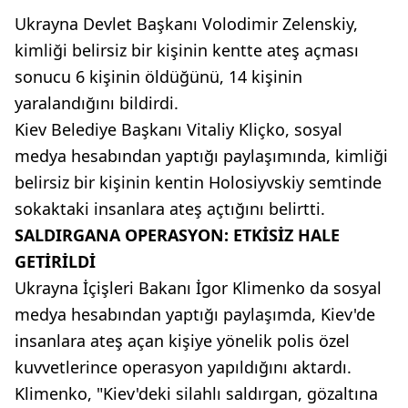
Ukrayna Devlet Başkanı Volodimir Zelenskiy,
kimliği belirsiz bir kişinin kentte ateş açması
sonucu 6 kişinin öldüğünü, 14 kişinin
yaralandığını bildirdi.
Kiev Belediye Başkanı Vitaliy Kliçko, sosyal
medya hesabından yaptığı paylaşımında, kimliği
belirsiz bir kişinin kentin Holosiyvskiy semtinde
sokaktaki insanlara ateş açtığını belirtti.
SALDIRGANA OPERASYON: ETKİSİZ HALE
GETİRİLDİ
Ukrayna İçişleri Bakanı İgor Klimenko da sosyal
medya hesabından yaptığı paylaşımda, Kiev'de
insanlara ateş açan kişiye yönelik polis özel
kuvvetlerince operasyon yapıldığını aktardı.
Klimenko, "Kiev'deki silahlı saldırgan, gözaltına