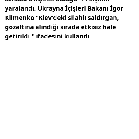
yaralandı. Ukrayna İçişleri Bakanı İgor
Klimenko "Kiev'deki silahlı saldırgan,
gözaltına alındığı sırada etkisiz hale
getirildi." ifadesini kullandı.