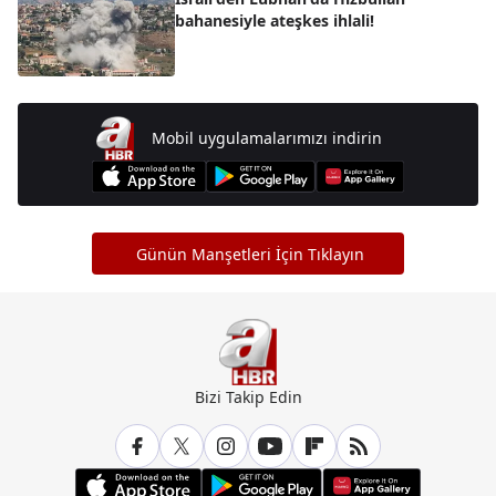
bahanesiyle ateşkes ihlali!
Mobil uygulamalarımızı indirin
Günün Manşetleri İçin Tıklayın
Bizi Takip Edin