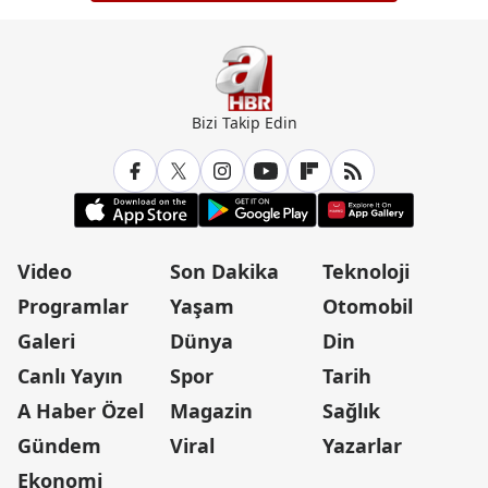
Bizi Takip Edin
Video
Son Dakika
Teknoloji
Programlar
Yaşam
Otomobil
Galeri
Dünya
Din
Canlı Yayın
Spor
Tarih
A Haber Özel
Magazin
Sağlık
Gündem
Viral
Yazarlar
Ekonomi