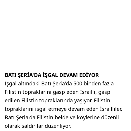
BATI ŞERİA'DA İŞGAL DEVAM EDİYOR
İşgal altındaki Batı Şeria'da 500 binden fazla
Filistin topraklarını gasp eden İsrailli, gasp
edilen Filistin topraklarında yaşıyor. Filistin
topraklarını işgal etmeye devam eden İsrailliler,
Batı Şeria'da Filistin belde ve köylerine düzenli
olarak saldırılar düzenliyor.