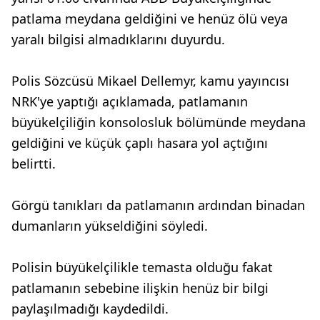
patlama meydana geldiğini ve henüz ölü veya
yaralı bilgisi almadıklarını duyurdu.
Polis Sözcüsü Mikael Dellemyr, kamu yayıncısı
NRK'ye yaptığı açıklamada, patlamanın
büyükelçiliğin konsolosluk bölümünde meydana
geldiğini ve küçük çaplı hasara yol açtığını
belirtti.
Görgü tanıkları da patlamanın ardından binadan
dumanların yükseldiğini söyledi.
Polisin büyükelçilikle temasta olduğu fakat
patlamanın sebebine ilişkin henüz bir bilgi
paylaşılmadığı kaydedildi.