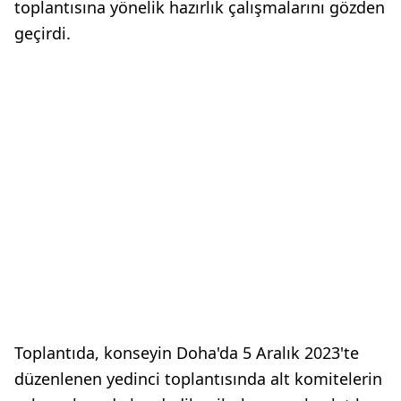
toplantısına yönelik hazırlık çalışmalarını gözden
geçirdi.
Toplantıda, konseyin Doha'da 5 Aralık 2023'te
düzenlenen yedinci toplantısında alt komitelerin