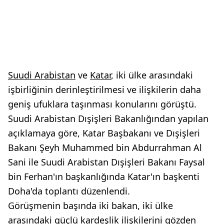
Suudi Arabistan
ve
Katar
, iki ülke arasındaki
işbirliğinin derinleştirilmesi ve ilişkilerin daha
geniş ufuklara taşınması konularını görüştü.
Suudi Arabistan Dışişleri Bakanlığından yapılan
açıklamaya göre, Katar Başbakanı ve Dışişleri
Bakanı Şeyh Muhammed bin Abdurrahman Al
Sani ile Suudi Arabistan Dışişleri Bakanı Faysal
bin Ferhan'ın başkanlığında Katar'ın başkenti
Doha'da toplantı düzenlendi.
Görüşmenin başında iki bakan, iki ülke
arasındaki güçlü kardeşlik ilişkilerini gözden