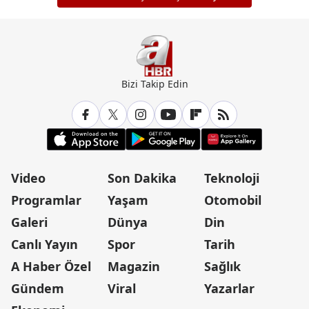
Bizi Takip Edin
Video
Son Dakika
Teknoloji
Programlar
Yaşam
Otomobil
Galeri
Dünya
Din
Canlı Yayın
Spor
Tarih
A Haber Özel
Magazin
Sağlık
Gündem
Viral
Yazarlar