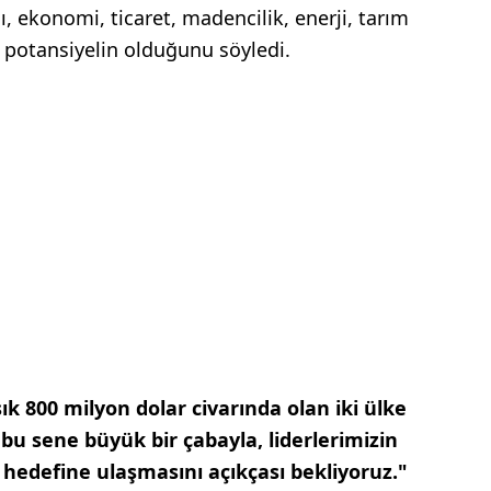
ı, ekonomi, ticaret, madencilik, enerji, tarım
 potansiyelin olduğunu söyledi.
şık 800 milyon dolar civarında olan iki ülke
bu sene büyük bir çabayla, liderlerimizin
 hedefine ulaşmasını açıkçası bekliyoruz."