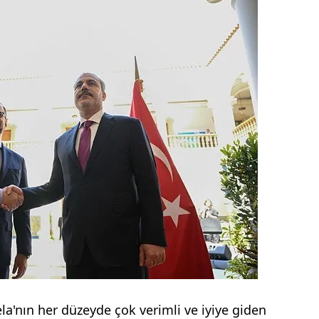
a'nın her düzeyde çok verimli ve iyiye giden