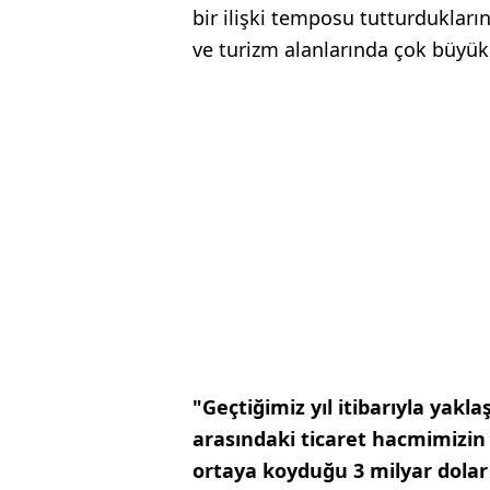
bir ilişki temposu tutturdukların
ve turizm alanlarında çok büyük
"Geçtiğimiz yıl itibarıyla yakla
arasındaki ticaret hacmimizin 
ortaya koyduğu 3 milyar dolar