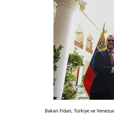
Bakan Fidan, Türkiye ve Venezuel