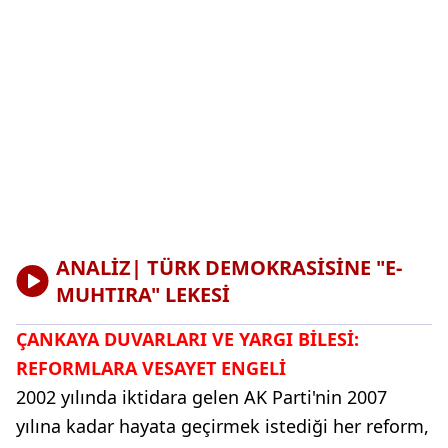
ANALİZ| TÜRK DEMOKRASİSİNE "E-
MUHTIRA" LEKESİ
ÇANKAYA DUVARLARI VE YARGI BİLESİ:
REFORMLARA VESAYET ENGELİ
2002 yılında iktidara gelen AK Parti'nin 2007
yılına kadar hayata geçirmek istediği her reform,