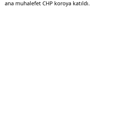
ana muhalefet CHP koroya katıldı.