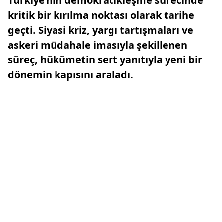
Türkiye’nin demokratikleşme sürecinde
kritik bir kırılma noktası olarak tarihe
geçti. Siyasi kriz, yargı tartışmaları ve
askeri müdahale imasıyla şekillenen
süreç, hükümetin sert yanıtıyla yeni bir
dönemin kapısını araladı.