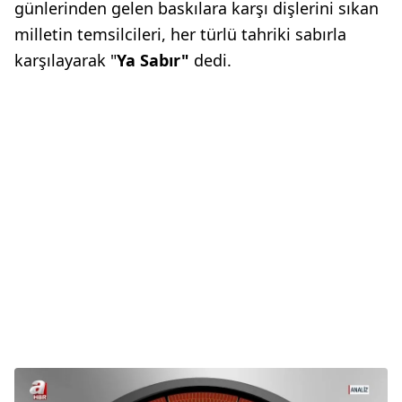
günlerinden gelen baskılara karşı dişlerini sıkan
milletin temsilcileri, her türlü tahriki sabırla
karşılayarak "
Ya Sabır"
dedi.