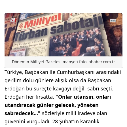
Dönemin Milliyet Gazetesi manşeti foto: ahaber.com.tr
Türkiye, Başbakan ile Cumhurbaşkanı arasındaki
gerilim dolu günlere alışık olsa da Başbakan
Erdoğan bu süreçte kavgayı değil, sabrı seçti.
Erdoğan her fırsatta,
"Onlar utansın, onları
utandıracak günler gelecek, yöneten
sabredecek..."
sözleriyle milli iradeye olan
güvenini vurguladı. 28 Şubat'ın karanlık