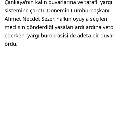
Çankaya'nın kalın duvarlarına ve taraflı yargı
sistemine çarptı. Dönemin Cumhurbaşkanı
Ahmet Necdet Sezer, halkın oyuyla seçilen
meclisin gönderdiği yasaları ardı ardına veto
ederken, yargı bürokrasisi de adeta bir duvar
ördü.