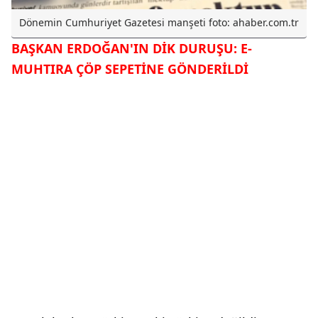
Dönemin Cumhuriyet Gazetesi manşeti foto: ahaber.com.tr
BAŞKAN ERDOĞAN'IN DİK DURUŞU: E-
MUHTIRA ÇÖP SEPETİNE GÖNDERİLDİ