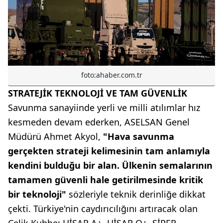
foto:ahaber.com.tr
STRATEJİK TEKNOLOJİ VE TAM GÜVENLİK
Savunma sanayiinde yerli ve milli atılımlar hız
kesmeden devam ederken, ASELSAN Genel
Müdürü Ahmet Akyol,
"Hava savunma
gerçekten strateji kelimesinin tam anlamıyla
kendini bulduğu bir alan. Ülkenin semalarının
tamamen güvenli hale getirilmesinde kritik
bir teknoloji"
sözleriyle teknik derinliğe dikkat
çekti. Türkiye'nin caydırıcılığını artıracak olan