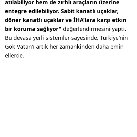
atılabiliyor hem de zırhlı araçların üzerine
entegre edilebiliyor. Sabit kanatlı uçaklar,
döner kanatlı uçaklar ve İHA'lara karşı etkin
bir koruma sağlıyor"
değerlendirmesini yaptı.
Bu devasa yerli sistemler sayesinde, Türkiye'nin
Gök Vatan'ı artık her zamankinden daha emin
ellerde.