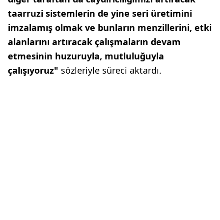
taarruzi sistemlerin de yine seri üretimini
imzalamış olmak ve bunların menzillerini, etki
alanlarını artıracak çalışmaların devam
etmesinin huzuruyla, mutluluğuyla
çalışıyoruz"
sözleriyle süreci aktardı.