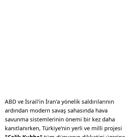
ABD ve İsrail'in İran'a yönelik saldırılarının
ardından modern savaş sahasında hava
savunma sistemlerinin önemi bir kez daha
kanıtlanırken, Türkiye'nin yerli ve milli projesi