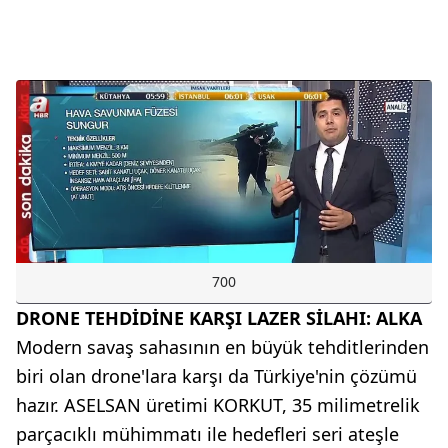
700
DRONE TEHDİDİNE KARŞI LAZER SİLAHI: ALKA
Modern savaş sahasının en büyük tehditlerinden
biri olan drone'lara karşı da Türkiye'nin çözümü
hazır. ASELSAN üretimi KORKUT, 35 milimetrelik
parçacıklı mühimmatı ile hedefleri seri ateşle