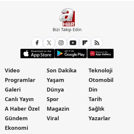
Bizi Takip Edin
Video
Son Dakika
Teknoloji
Programlar
Yaşam
Otomobil
Galeri
Dünya
Din
Canlı Yayın
Spor
Tarih
A Haber Özel
Magazin
Sağlık
Gündem
Viral
Yazarlar
Ekonomi