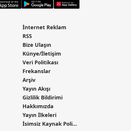
İnternet Reklam
RSS
Bize Ulaşın
Künye/İletişim
Veri Politikası
Frekanslar
Arşiv
Yayın Akışı
Gizlilik Bildirimi
Hakkımızda
Yayın İlkeleri
İsimsiz Kaynak Politikası