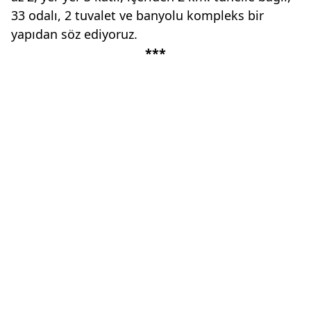
33 odalı, 2 tuvalet ve banyolu kompleks bir
yapıdan söz ediyoruz.
***