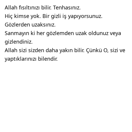
Allah fısıltınızı bilir. Tenhasınız.
Hiç kimse yok. Bir gizli iş yapıyorsunuz.
Gözlerden uzaksınız.
Sanmayın ki her gözlemden uzak oldunuz veya
gizlendiniz.
Allah sizi sizden daha yakın bilir. Çünkü O, sizi ve
yaptıklarınızı bilendir.