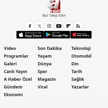
Bizi Takip Edin
Video
Son Dakika
Teknoloji
Programlar
Yaşam
Otomobil
Galeri
Dünya
Din
Canlı Yayın
Spor
Tarih
A Haber Özel
Magazin
Sağlık
Gündem
Viral
Yazarlar
Ekonomi