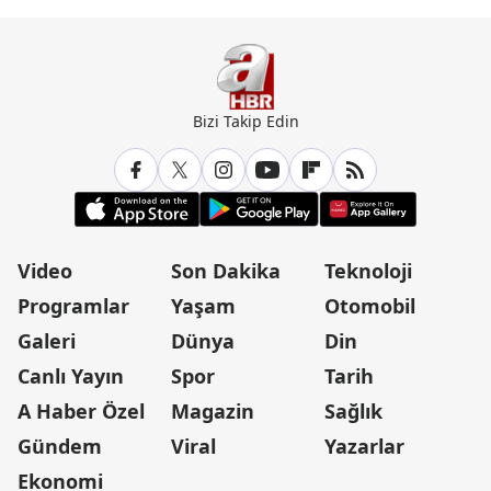
Bizi Takip Edin
Video
Son Dakika
Teknoloji
Programlar
Yaşam
Otomobil
Galeri
Dünya
Din
Canlı Yayın
Spor
Tarih
A Haber Özel
Magazin
Sağlık
Gündem
Viral
Yazarlar
Ekonomi