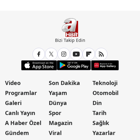
Bizi Takip Edin
Video
Son Dakika
Teknoloji
Programlar
Yaşam
Otomobil
Galeri
Dünya
Din
Canlı Yayın
Spor
Tarih
A Haber Özel
Magazin
Sağlık
Gündem
Viral
Yazarlar