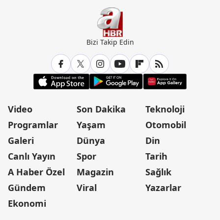
Bizi Takip Edin
Video
Son Dakika
Teknoloji
Programlar
Yaşam
Otomobil
Galeri
Dünya
Din
Canlı Yayın
Spor
Tarih
A Haber Özel
Magazin
Sağlık
Gündem
Viral
Yazarlar
Ekonomi