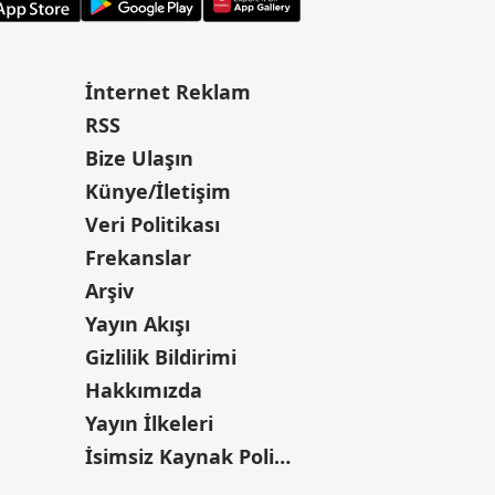
İnternet Reklam
RSS
Bize Ulaşın
Künye/İletişim
Veri Politikası
Frekanslar
Arşiv
Yayın Akışı
Gizlilik Bildirimi
Hakkımızda
Yayın İlkeleri
İsimsiz Kaynak Politikası