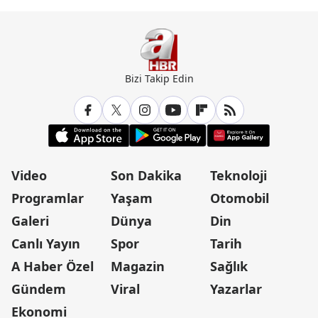
Bizi Takip Edin
Video
Son Dakika
Teknoloji
Programlar
Yaşam
Otomobil
Galeri
Dünya
Din
Canlı Yayın
Spor
Tarih
A Haber Özel
Magazin
Sağlık
Gündem
Viral
Yazarlar
Ekonomi