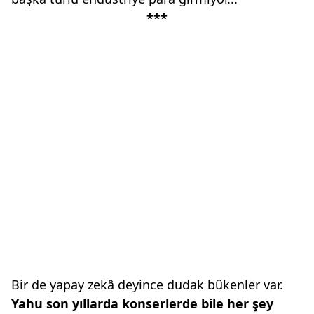
***
Bir de yapay zekâ deyince dudak bükenler var.
Yahu son yıllarda konserlerde
bile her şey