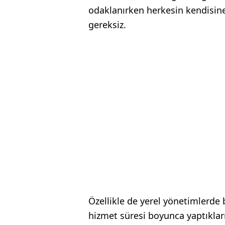
odaklanırken herkesin kendisine
gereksiz.
Özellikle de yerel yönetimlerde b
hizmet süresi boyunca yaptıklar