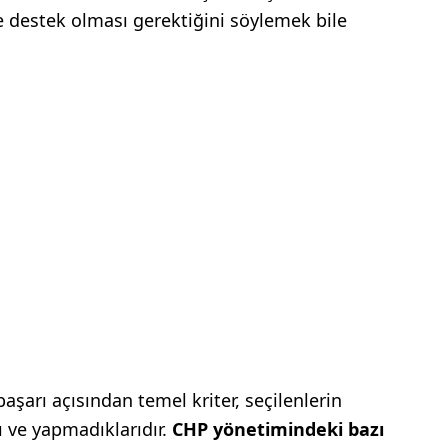
 destek olması gerektiğini söylemek bile
aşarı açısından temel kriter, seçilenlerin
ı ve yapmadıklarıdır.
CHP yönetimindeki bazı