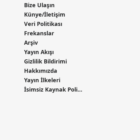
Bize Ulaşın
Künye/İletişim
Veri Politikası
Frekanslar
Arşiv
Yayın Akışı
Gizlilik Bildirimi
Hakkımızda
Yayın İlkeleri
İsimsiz Kaynak Politikası