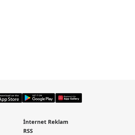
İnternet Reklam
RSS