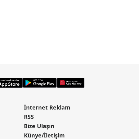
İnternet Reklam
RSS
Bize Ulaşın
Künye/İletişim