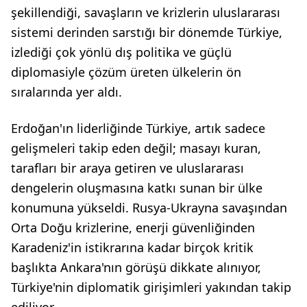
şekillendiği, savaşların ve krizlerin uluslararası
sistemi derinden sarstığı bir dönemde Türkiye,
izlediği çok yönlü dış politika ve güçlü
diplomasiyle çözüm üreten ülkelerin ön
sıralarında yer aldı.
Erdoğan'ın liderliğinde Türkiye, artık sadece
gelişmeleri takip eden değil; masayı kuran,
tarafları bir araya getiren ve uluslararası
dengelerin oluşmasına katkı sunan bir ülke
konumuna yükseldi. Rusya-Ukrayna savaşından
Orta Doğu krizlerine, enerji güvenliğinden
Karadeniz'in istikrarına kadar birçok kritik
başlıkta Ankara'nın görüşü dikkate alınıyor,
Türkiye'nin diplomatik girişimleri yakından takip