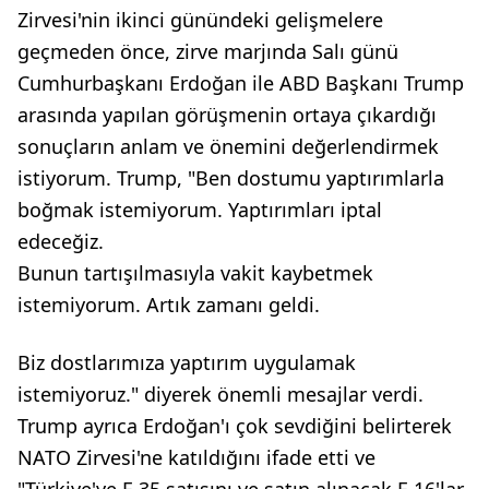
Zirvesi'nin ikinci günündeki gelişmelere
geçmeden önce, zirve marjında Salı günü
Cumhurbaşkanı Erdoğan ile ABD Başkanı Trump
arasında yapılan görüşmenin ortaya çıkardığı
sonuçların anlam ve önemini değerlendirmek
istiyorum. Trump, "Ben dostumu yaptırımlarla
boğmak istemiyorum. Yaptırımları iptal
edeceğiz.
Bunun tartışılmasıyla vakit kaybetmek
istemiyorum. Artık zamanı geldi.
Biz dostlarımıza yaptırım uygulamak
istemiyoruz." diyerek önemli mesajlar verdi.
Trump ayrıca Erdoğan'ı çok sevdiğini belirterek
NATO Zirvesi'ne katıldığını ifade etti ve