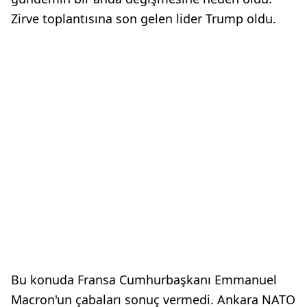
Zirve toplantısına son gelen lider Trump oldu.
Bu konuda Fransa Cumhurbaşkanı Emmanuel
Macron'un çabaları sonuç vermedi. Ankara NATO