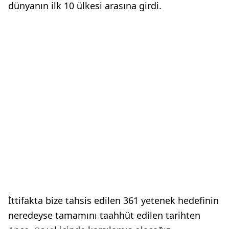
dünyanın ilk 10 ülkesi arasına girdi.
İttifakta bize tahsis edilen 361 yetenek hedefinin
neredeyse tamamını taahhüt edilen tarihten