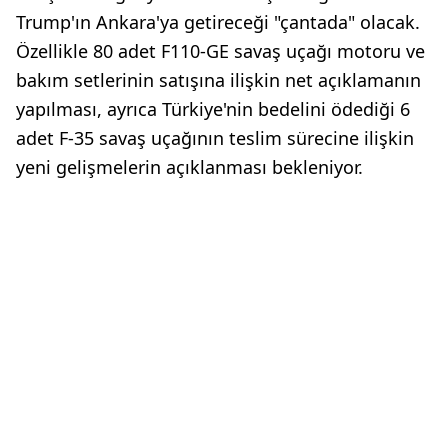
Trump'ın Ankara'ya getireceği "çantada" olacak.
Özellikle 80 adet F110-GE savaş uçağı motoru ve
bakım setlerinin satışına ilişkin net açıklamanın
yapılması, ayrıca Türkiye'nin bedelini ödediği 6
adet F-35 savaş uçağının teslim sürecine ilişkin
yeni gelişmelerin açıklanması bekleniyor.