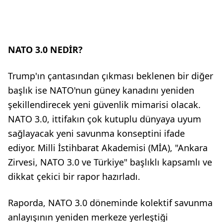
NATO 3.0 NEDİR?
Trump'ın çantasından çıkması beklenen bir diğer
başlık ise NATO'nun güney kanadını yeniden
şekillendirecek yeni güvenlik mimarisi olacak.
NATO 3.0, ittifakın çok kutuplu dünyaya uyum
sağlayacak yeni savunma konseptini ifade
ediyor. Milli İstihbarat Akademisi (MİA), "Ankara
Zirvesi, NATO 3.0 ve Türkiye" başlıklı kapsamlı ve
dikkat çekici bir rapor hazırladı.
Raporda, NATO 3.0 döneminde kolektif savunma
anlayışının yeniden merkeze yerleştiği