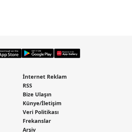
İnternet Reklam
RSS
Bize Ulaşın
Künye/İletişim
Veri Politikası
Frekanslar
Arşiv