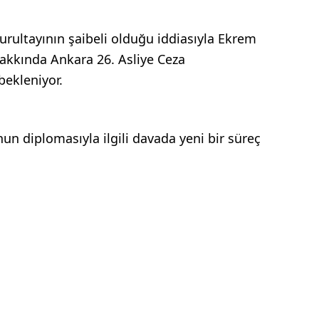
urultayının şaibeli olduğu iddiasıyla Ekrem
akkında Ankara 26. Asliye Ceza
bekleniyor.
 diplomasıyla ilgili davada yeni bir süreç