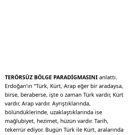
TERÖRSÜZ BÖLGE PARADİGMASINI
anlattı.
Erdoğan'ın "Türk, Kürt, Arap eğer bir aradaysa,
birse, beraberse, işte o zaman Türk vardır, Kürt
vardır, Arap vardır. Ayrıştıklarında,
bölündüklerinde, uzaklaştıklarında ise
mağlubiyet, hezimet, hüzün vardır. Tarih,
tekerrür ediyor. Bugün Türk ile Kürt, aralarında