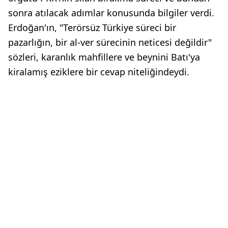
sonra atılacak adımlar konusunda bilgiler verdi.
Erdoğan'ın, "Terörsüz Türkiye süreci bir
pazarlığın, bir al-ver sürecinin neticesi değildir"
sözleri, karanlık mahfillere ve beynini Batı'ya
kiralamış eziklere bir cevap niteliğindeydi.