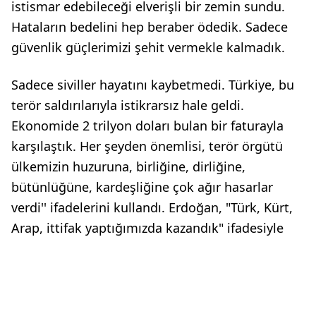
istismar edebileceği elverişli bir zemin sundu.
Hataların bedelini hep beraber ödedik. Sadece
güvenlik güçlerimizi şehit vermekle kalmadık.
Sadece siviller hayatını kaybetmedi. Türkiye, bu
terör saldırılarıyla istikrarsız hale geldi.
Ekonomide 2 trilyon doları bulan bir faturayla
karşılaştık. Her şeyden önemlisi, terör örgütü
ülkemizin huzuruna, birliğine, dirliğine,
bütünlüğüne, kardeşliğine çok ağır hasarlar
verdi'' ifadelerini kullandı. Erdoğan, "Türk, Kürt,
Arap, ittifak yaptığımızda kazandık" ifadesiyle