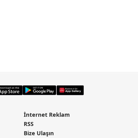
İnternet Reklam
RSS
Bize Ulaşın