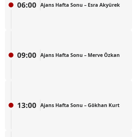
06:00
Ajans Hafta Sonu – Esra Akyürek
09:00
Ajans Hafta Sonu – Merve Özkan
13:00
Ajans Hafta Sonu – Gökhan Kurt