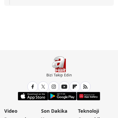
Bizi Takip Edin
Video
Son Dakika
Teknoloji