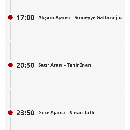
17:00
Akşam Ajansı – Sümeyye Gaffaroğlu
20:50
Satır Arası – Tahir İnan
23:50
Gece Ajansı – Sinan Tatlı