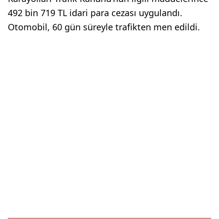
492 bin 719 TL idari para cezası uygulandı.
Otomobil, 60 gün süreyle trafikten men edildi.