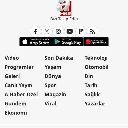
Bizi Takip Edin
Video
Son Dakika
Teknoloji
Programlar
Yaşam
Otomobil
Galeri
Dünya
Din
Canlı Yayın
Spor
Tarih
A Haber Özel
Magazin
Sağlık
Gündem
Viral
Yazarlar
Ekonomi