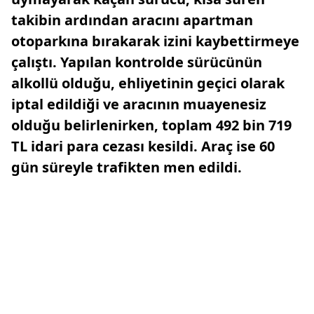
takibin ardından aracını apartman
otoparkına bırakarak izini kaybettirmeye
çalıştı. Yapılan kontrolde sürücünün
alkollü olduğu, ehliyetinin geçici olarak
iptal edildiği ve aracının muayenesiz
olduğu belirlenirken, toplam 492 bin 719
TL idari para cezası kesildi. Araç ise 60
gün süreyle trafikten men edildi.