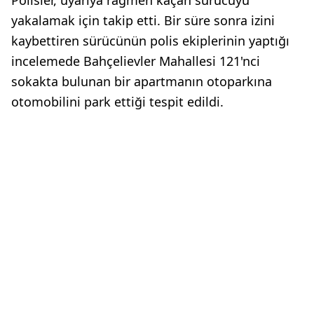
yakalamak için takip etti. Bir süre sonra izini
kaybettiren sürücünün polis ekiplerinin yaptığı
incelemede Bahçelievler Mahallesi 121'nci
sokakta bulunan bir apartmanın otoparkına
otomobilini park ettiği tespit edildi.