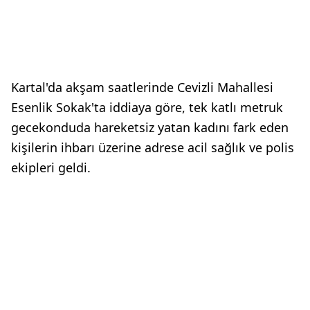
Kartal'da akşam saatlerinde Cevizli Mahallesi
Esenlik Sokak'ta iddiaya göre, tek katlı metruk
gecekonduda hareketsiz yatan kadını fark eden
kişilerin ihbarı üzerine adrese acil sağlık ve polis
ekipleri geldi.