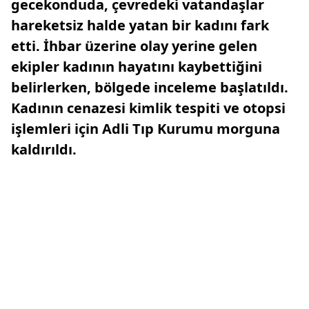
gecekonduda, çevredeki vatandaşlar
hareketsiz halde yatan bir kadını fark
etti. İhbar üzerine olay yerine gelen
ekipler kadının hayatını kaybettiğini
belirlerken, bölgede inceleme başlatıldı.
Kadının cenazesi kimlik tespiti ve otopsi
işlemleri için Adli Tıp Kurumu morguna
kaldırıldı.