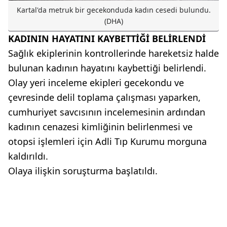
Kartal'da metruk bir gecekonduda kadın cesedi bulundu.
(DHA)
KADININ HAYATINI KAYBETTİĞİ BELİRLENDİ
Sağlık ekiplerinin kontrollerinde hareketsiz halde
bulunan kadının hayatını kaybettiği belirlendi.
Olay yeri inceleme ekipleri gecekondu ve
çevresinde delil toplama çalışması yaparken,
cumhuriyet savcısının incelemesinin ardından
kadının cenazesi kimliğinin belirlenmesi ve
otopsi işlemleri için Adli Tıp Kurumu morguna
kaldırıldı.
Olaya ilişkin soruşturma başlatıldı.