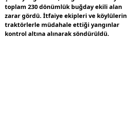
toplam 230 dönümlük buğday ekili alan
zarar gördü. İtfaiye ekipleri ve köylülerin
traktörlerle müdahale ettiği yangınlar
kontrol altına alınarak söndürüldü.