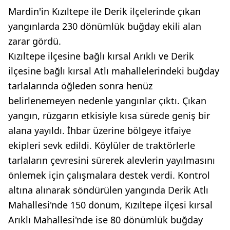
Mardin'in Kızıltepe ile Derik ilçelerinde çıkan
yangınlarda 230 dönümlük buğday ekili alan
zarar gördü.
Kızıltepe ilçesine bağlı kırsal Arıklı ve Derik
ilçesine bağlı kırsal Atlı mahallelerindeki buğday
tarlalarında öğleden sonra henüz
belirlenemeyen nedenle yangınlar çıktı. Çıkan
yangın, rüzgarın etkisiyle kısa sürede geniş bir
alana yayıldı. İhbar üzerine bölgeye itfaiye
ekipleri sevk edildi. Köylüler de traktörlerle
tarlaların çevresini sürerek alevlerin yayılmasını
önlemek için çalışmalara destek verdi. Kontrol
altına alınarak söndürülen yangında Derik Atlı
Mahallesi'nde 150 dönüm, Kızıltepe ilçesi kırsal
Arıklı Mahallesi'nde ise 80 dönümlük buğday