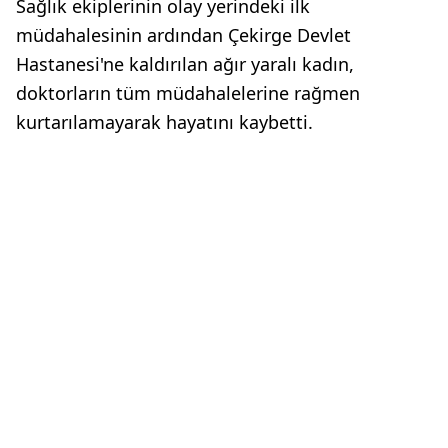
Sağlık ekiplerinin olay yerindeki ilk
müdahalesinin ardından Çekirge Devlet
Hastanesi'ne kaldırılan ağır yaralı kadın,
doktorların tüm müdahalelerine rağmen
kurtarılamayarak hayatını kaybetti.