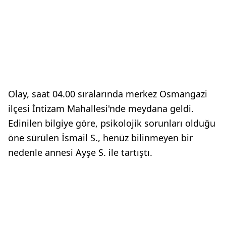
Olay, saat 04.00 sıralarında merkez Osmangazi
ilçesi İntizam Mahallesi'nde meydana geldi.
Edinilen bilgiye göre, psikolojik sorunları olduğu
öne sürülen İsmail S., henüz bilinmeyen bir
nedenle annesi Ayşe S. ile tartıştı.