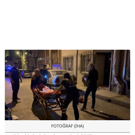
FOTOĞRAF (İHA)