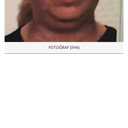
FOTOĞRAF (İHA)