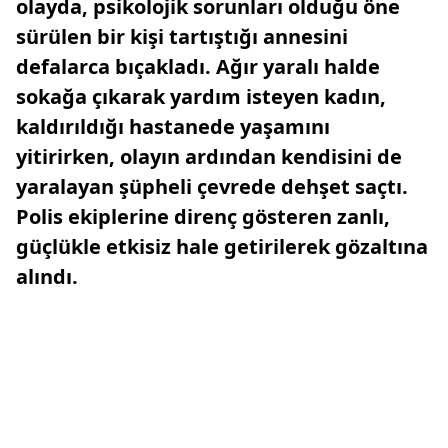
olayda, psikolojik sorunları olduğu öne
sürülen bir kişi tartıştığı annesini
defalarca bıçakladı. Ağır yaralı halde
sokağa çıkarak yardım isteyen kadın,
kaldırıldığı hastanede yaşamını
yitirirken, olayın ardından kendisini de
yaralayan şüpheli çevrede dehşet saçtı.
Polis ekiplerine direnç gösteren zanlı,
güçlükle etkisiz hale getirilerek gözaltına
alındı.