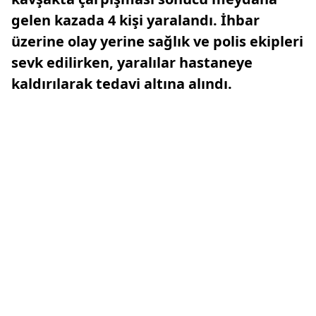
gelen kazada 4 kişi yaralandı. İhbar
üzerine olay yerine sağlık ve polis ekipleri
sevk edilirken, yaralılar hastaneye
kaldırılarak tedavi altına alındı.