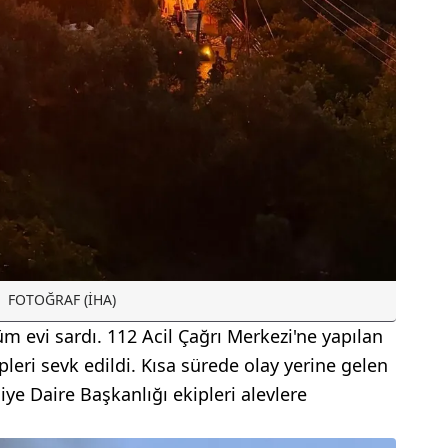
FOTOĞRAF (İHA)
m evi sardı. 112 Acil Çağrı Merkezi'ne yapılan
pleri sevk edildi. Kısa sürede olay yerine gelen
iye Daire Başkanlığı ekipleri alevlere