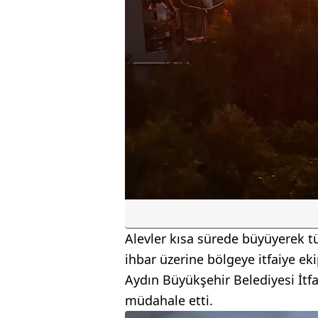
Alevler kısa sürede büyüyerek tü
ihbar üzerine bölgeye itfaiye eki
Aydın Büyükşehir Belediyesi İtfa
müdahale etti.