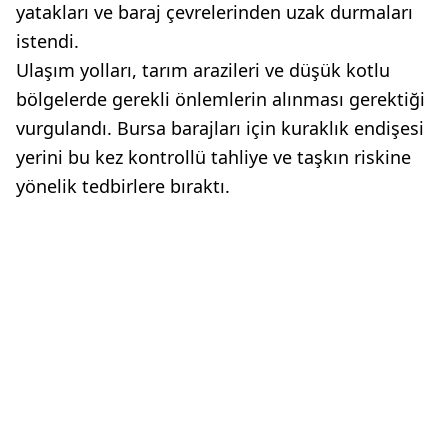
yatakları ve baraj çevrelerinden uzak durmaları
istendi.
Ulaşım yolları, tarım arazileri ve düşük kotlu
bölgelerde gerekli önlemlerin alınması gerektiği
vurgulandı. Bursa barajları için kuraklık endişesi
yerini bu kez kontrollü tahliye ve taşkın riskine
yönelik tedbirlere bıraktı.