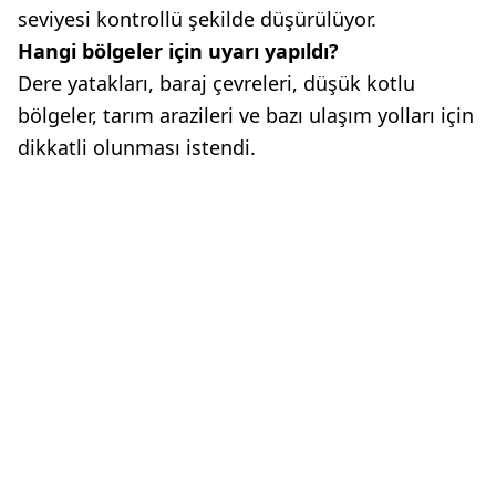
seviyesi kontrollü şekilde düşürülüyor.
Hangi bölgeler için uyarı yapıldı?
Dere yatakları, baraj çevreleri, düşük kotlu
bölgeler, tarım arazileri ve bazı ulaşım yolları için
dikkatli olunması istendi.