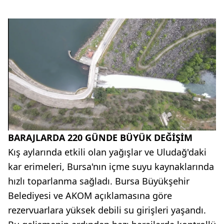
BARAJLARDA 220 GÜNDE BÜYÜK DEĞİŞİM
Kış aylarında etkili olan yağışlar ve Uludağ'daki
kar erimeleri, Bursa'nın içme suyu kaynaklarında
hızlı toparlanma sağladı. Bursa Büyükşehir
Belediyesi ve AKOM açıklamasına göre
rezervuarlara yüksek debili su girişleri yaşandı.