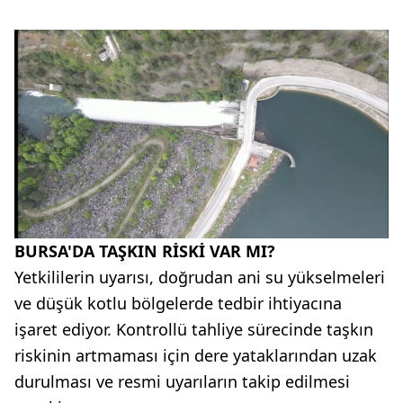
BURSA'DA TAŞKIN RİSKİ VAR MI?
Yetkililerin uyarısı, doğrudan ani su yükselmeleri
ve düşük kotlu bölgelerde tedbir ihtiyacına
işaret ediyor. Kontrollü tahliye sürecinde taşkın
riskinin artmaması için dere yataklarından uzak
durulması ve resmi uyarıların takip edilmesi