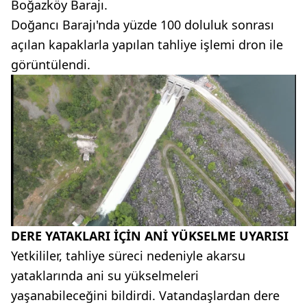
Boğazköy Barajı.
Doğancı Barajı'nda yüzde 100 doluluk sonrası
açılan kapaklarla yapılan tahliye işlemi dron ile
görüntülendi.
DERE YATAKLARI İÇİN ANİ YÜKSELME UYARISI
Yetkililer, tahliye süreci nedeniyle akarsu
yataklarında ani su yükselmeleri
yaşanabileceğini bildirdi. Vatandaşlardan dere