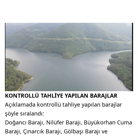
KONTROLLÜ TAHLİYE YAPILAN BARAJLAR
Açıklamada kontrollü tahliye yapılan barajlar
şöyle sıralandı:
Doğancı Barajı, Nilüfer Barajı, Büyükorhan Cuma
Barajı, Çınarcık Barajı, Gölbaşı Barajı ve