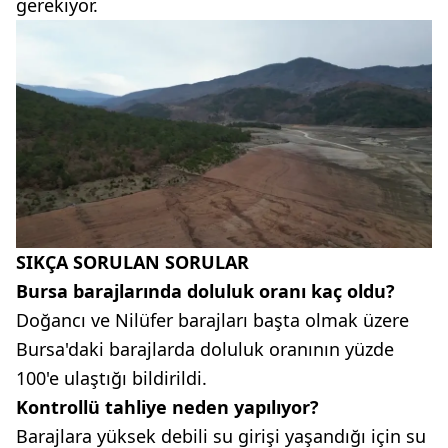
gerekiyor.
SIKÇA SORULAN SORULAR
Bursa barajlarında doluluk oranı kaç oldu?
Doğancı ve Nilüfer barajları başta olmak üzere
Bursa'daki barajlarda doluluk oranının yüzde
100'e ulaştığı bildirildi.
Kontrollü tahliye neden yapılıyor?
Barajlara yüksek debili su girişi yaşandığı için su