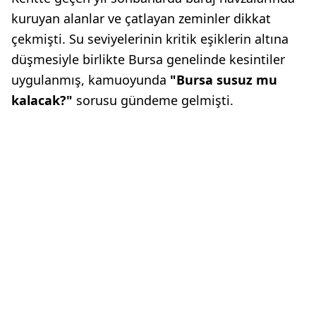
kuruyan alanlar ve çatlayan zeminler dikkat
çekmişti. Su seviyelerinin kritik eşiklerin altına
düşmesiyle birlikte Bursa genelinde kesintiler
uygulanmış, kamuoyunda
"Bursa susuz mu
kalacak?"
sorusu gündeme gelmişti.