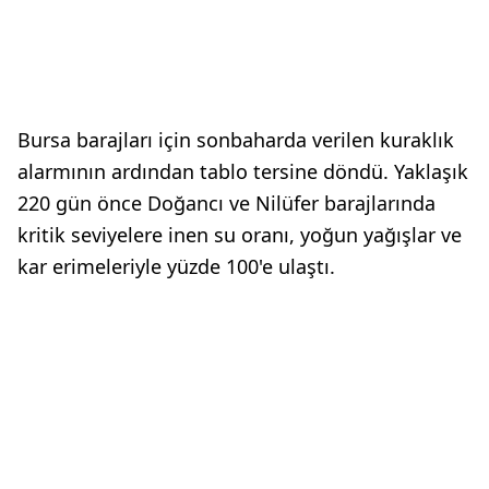
Bursa barajları için sonbaharda verilen kuraklık
alarmının ardından tablo tersine döndü. Yaklaşık
220 gün önce Doğancı ve Nilüfer barajlarında
kritik seviyelere inen su oranı, yoğun yağışlar ve
kar erimeleriyle yüzde 100'e ulaştı.