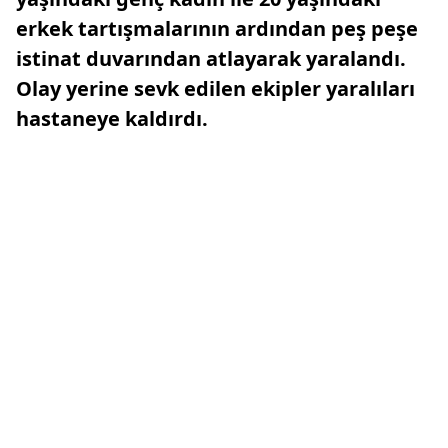
erkek tartışmalarının ardından peş peşe
istinat duvarından atlayarak yaralandı.
Olay yerine sevk edilen ekipler yaralıları
hastaneye kaldırdı.