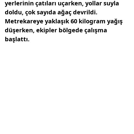
yerlerinin çatıları uçarken, yollar suyla
doldu, çok sayıda ağaç devrildi.
Metrekareye yaklaşık 60 kilogram yağış
düşerken, ekipler bölgede çalışma
başlattı.