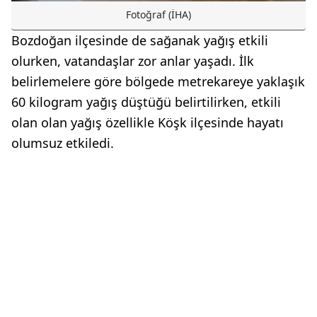
Fotoğraf (İHA)
Bozdoğan ilçesinde de sağanak yağış etkili
olurken, vatandaşlar zor anlar yaşadı. İlk
belirlemelere göre bölgede metrekareye yaklaşık
60 kilogram yağış düştüğü belirtilirken, etkili
olan olan yağış özellikle Köşk ilçesinde hayatı
olumsuz etkiledi.