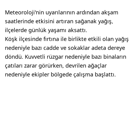
Meteoroloji'nin uyarılarının ardından akşam
saatlerinde etkisini artıran sağanak yağış,
ilçelerde günlük yaşamı aksattı.
Köşk ilçesinde fırtına ile birlikte etkili olan yağış
nedeniyle bazı cadde ve sokaklar adeta dereye
döndü. Kuvvetli rüzgar nedeniyle bazı binaların
çatıları zarar görürken, devrilen ağaçlar
nedeniyle ekipler bölgede çalışma başlattı.