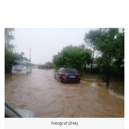
Fotoğraf (İHA)