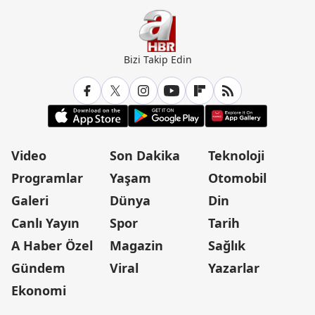
Bizi Takip Edin
Video
Son Dakika
Teknoloji
Programlar
Yaşam
Otomobil
Galeri
Dünya
Din
Canlı Yayın
Spor
Tarih
A Haber Özel
Magazin
Sağlık
Gündem
Viral
Yazarlar
Ekonomi