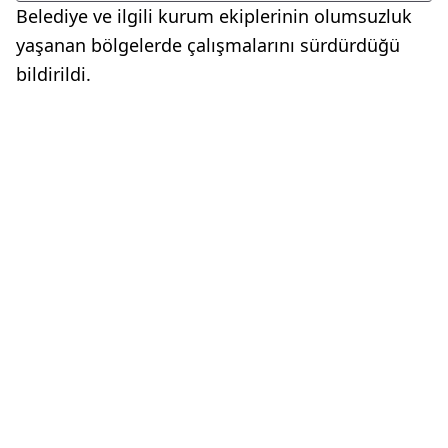
Belediye ve ilgili kurum ekiplerinin olumsuzluk
yaşanan bölgelerde çalışmalarını sürdürdüğü
bildirildi.