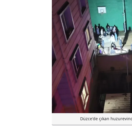
Düzce'de çıkan huzurevinde