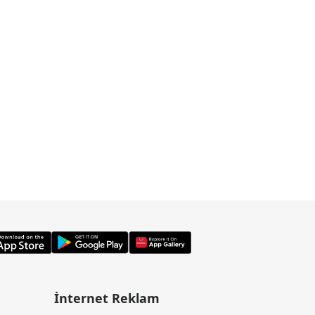
İnternet Reklam