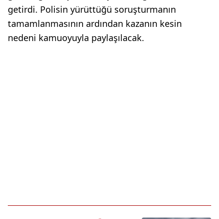
getirdi. Polisin yürüttüğü soruşturmanın
tamamlanmasının ardından kazanın kesin
nedeni kamuoyuyla paylaşılacak.