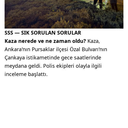
SSS — SIK SORULAN SORULAR
Kaza nerede ve ne zaman oldu?
Kaza,
Ankara'nın Pursaklar ilçesi Özal Bulvarı'nın
Çankaya istikametinde gece saatlerinde
meydana geldi. Polis ekipleri olayla ilgili
inceleme başlattı.