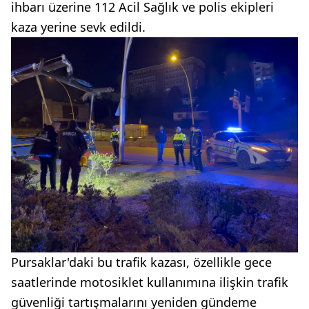
ihbarı üzerine 112 Acil Sağlık ve polis ekipleri
kaza yerine sevk edildi.
Pursaklar'daki bu trafik kazası, özellikle gece
saatlerinde motosiklet kullanımına ilişkin trafik
güvenliği tartışmalarını yeniden gündeme