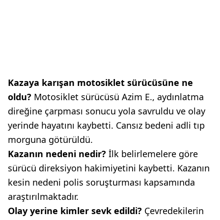
Kazaya karışan motosiklet sürücüsüne ne
oldu?
Motosiklet sürücüsü Azim E., aydınlatma
direğine çarpması sonucu yola savruldu ve olay
yerinde hayatını kaybetti. Cansız bedeni adli tıp
morguna götürüldü.
Kazanın nedeni nedir?
İlk belirlemelere göre
sürücü direksiyon hakimiyetini kaybetti. Kazanın
kesin nedeni polis soruşturması kapsamında
araştırılmaktadır.
Olay yerine kimler sevk edildi?
Çevredekilerin