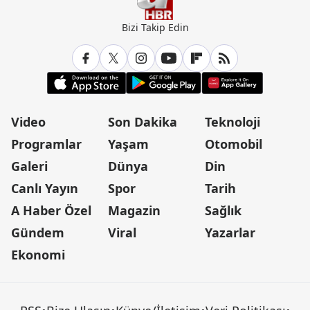
Bizi Takip Edin
Video
Son Dakika
Teknoloji
Programlar
Yaşam
Otomobil
Galeri
Dünya
Din
Canlı Yayın
Spor
Tarih
A Haber Özel
Magazin
Sağlık
Gündem
Viral
Yazarlar
Ekonomi