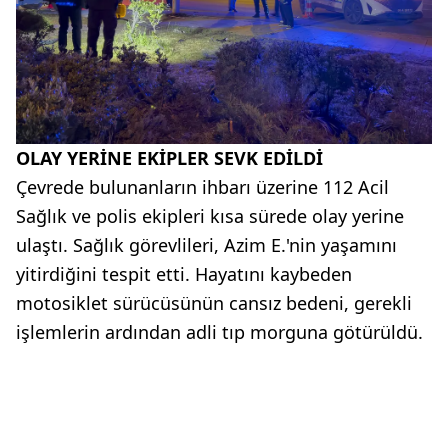
OLAY YERİNE EKİPLER SEVK EDİLDİ
Çevrede bulunanların ihbarı üzerine 112 Acil
Sağlık ve polis ekipleri kısa sürede olay yerine
ulaştı. Sağlık görevlileri, Azim E.'nin yaşamını
yitirdiğini tespit etti. Hayatını kaybeden
motosiklet sürücüsünün cansız bedeni, gerekli
işlemlerin ardından adli tıp morguna götürüldü.