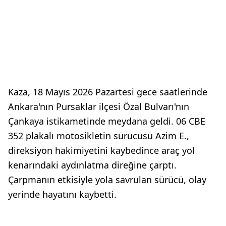
Kaza, 18 Mayıs 2026 Pazartesi gece saatlerinde
Ankara'nın Pursaklar ilçesi Özal Bulvarı'nın
Çankaya istikametinde meydana geldi. 06 CBE
352 plakalı motosikletin sürücüsü Azim E.,
direksiyon hakimiyetini kaybedince araç yol
kenarındaki aydınlatma direğine çarptı.
Çarpmanın etkisiyle yola savrulan sürücü, olay
yerinde hayatını kaybetti.