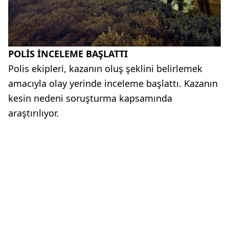
POLİS İNCELEME BAŞLATTI
Polis ekipleri, kazanın oluş şeklini belirlemek
amacıyla olay yerinde inceleme başlattı. Kazanın
kesin nedeni soruşturma kapsamında
araştırılıyor.