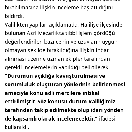
bırakılmasına ilişkin inceleme başlatıldığını
bildirdi.
Valilikten yapılan açıklamada, Haliliye ilçesinde
bulunan Asri Mezarlıkta tıbbi işlem gördüğü
değerlendirilen bazı cenin ve uzuvların uygun
olmayan şekilde bırakıldığına ilişkin ihbar
alınması üzerine uzman ekipler tarafından
gerekli incelemelerin yapıldığı belirtilerek,
"Durumun açıklığa kavuşturulması ve
sorumluluk oluşturan yönlerinin belirlenmesi
amacıyla konu adli mercilere intikal
ettirilmiştir. Söz konusu durum Valiliğimiz
tarafından takip edilmekte olup idari yönden
de kapsamlı olarak incelenecektir."
ifadesi
kullanıldı.