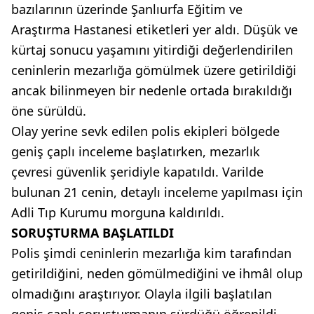
bazılarının üzerinde Şanlıurfa Eğitim ve
Araştırma Hastanesi etiketleri yer aldı. Düşük ve
kürtaj sonucu yaşamını yitirdiği değerlendirilen
ceninlerin mezarlığa gömülmek üzere getirildiği
ancak bilinmeyen bir nedenle ortada bırakıldığı
öne sürüldü.
Olay yerine sevk edilen polis ekipleri bölgede
geniş çaplı inceleme başlatırken, mezarlık
çevresi güvenlik şeridiyle kapatıldı. Varilde
bulunan 21 cenin, detaylı inceleme yapılması için
Adli Tıp Kurumu morguna kaldırıldı.
SORUŞTURMA BAŞLATILDI
Polis şimdi ceninlerin mezarlığa kim tarafından
getirildiğini, neden gömülmediğini ve ihmâl olup
olmadığını araştırıyor. Olayla ilgili başlatılan