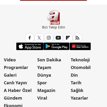
Bizi Takip Edin
Video
Son Dakika
Teknoloji
Programlar
Yaşam
Otomobil
Galeri
Dünya
Din
Canlı Yayın
Spor
Tarih
A Haber Özel
Magazin
Sağlık
Gündem
Viral
Yazarlar
Ekonomi