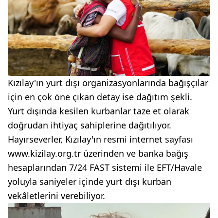
Kızılay'ın yurt dışı organizasyonlarında bağışçılar
için en çok öne çıkan detay ise dağıtım şekli.
Yurt dışında kesilen kurbanlar taze et olarak
doğrudan ihtiyaç sahiplerine dağıtılıyor.
Hayırseverler, Kızılay'ın resmi internet sayfası
www.kizilay.org.tr üzerinden ve banka bağış
hesaplarından 7/24 FAST sistemi ile EFT/Havale
yoluyla saniyeler içinde yurt dışı kurban
vekâletlerini verebiliyor.