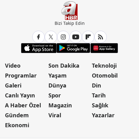
Bizi Takip Edin
Video
Son Dakika
Teknoloji
Programlar
Yaşam
Otomobil
Galeri
Dünya
Din
Canlı Yayın
Spor
Tarih
A Haber Özel
Magazin
Sağlık
Gündem
Viral
Yazarlar
Ekonomi