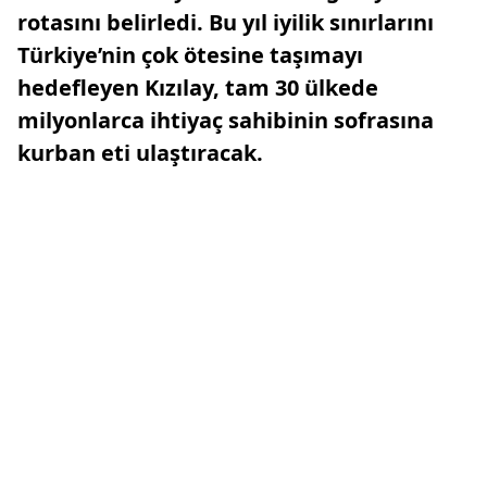
rotasını belirledi. Bu yıl iyilik sınırlarını
Türkiye’nin çok ötesine taşımayı
hedefleyen Kızılay, tam 30 ülkede
milyonlarca ihtiyaç sahibinin sofrasına
kurban eti ulaştıracak.