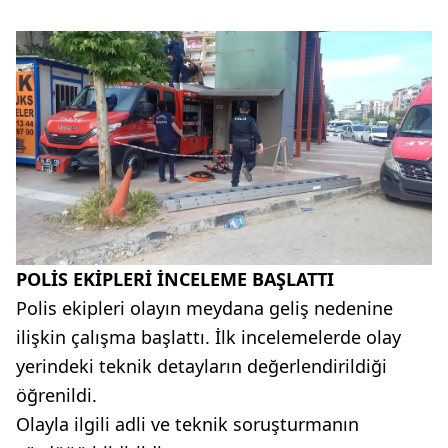
POLİS EKİPLERİ İNCELEME BAŞLATTI
Polis ekipleri olayın meydana geliş nedenine
ilişkin çalışma başlattı. İlk incelemelerde olay
yerindeki teknik detayların değerlendirildiği
öğrenildi.
Olayla ilgili adli ve teknik soruşturmanın