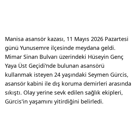
Manisa asansör kazası, 11 Mayıs 2026 Pazartesi
günü Yunusemre ilçesinde meydana geldi.
Mimar Sinan Bulvarı üzerindeki Hüseyin Genç
Yaya Üst Geçidi'nde bulunan asansörü
kullanmak isteyen 24 yaşındaki Seymen Gürcis,
asansör kabini ile dış koruma demirleri arasında
sıkıştı. Olay yerine sevk edilen sağlık ekipleri,
Gürcis'in yaşamını yitirdiğini belirledi.