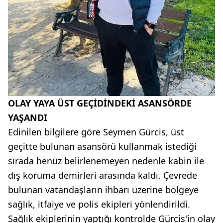
OLAY YAYA ÜST GEÇİDİNDEKİ ASANSÖRDE
YAŞANDI
Edinilen bilgilere göre Seymen Gürcis, üst
geçitte bulunan asansörü kullanmak istediği
sırada henüz belirlenemeyen nedenle kabin ile
dış koruma demirleri arasında kaldı. Çevrede
bulunan vatandaşların ihbarı üzerine bölgeye
sağlık, itfaiye ve polis ekipleri yönlendirildi.
Sağlık ekiplerinin yaptığı kontrolde Gürcis'in olay