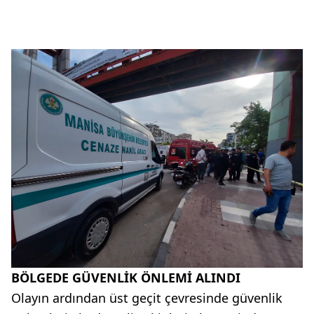
BÖLGEDE GÜVENLİK ÖNLEMİ ALINDI
Olayın ardından üst geçit çevresinde güvenlik