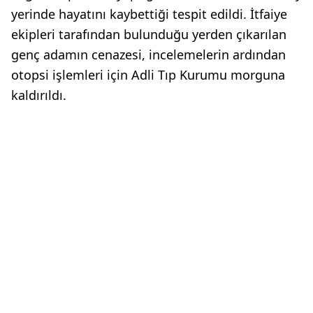
yerinde hayatını kaybettiği tespit edildi. İtfaiye
ekipleri tarafından bulunduğu yerden çıkarılan
genç adamın cenazesi, incelemelerin ardından
otopsi işlemleri için Adli Tıp Kurumu morguna
kaldırıldı.