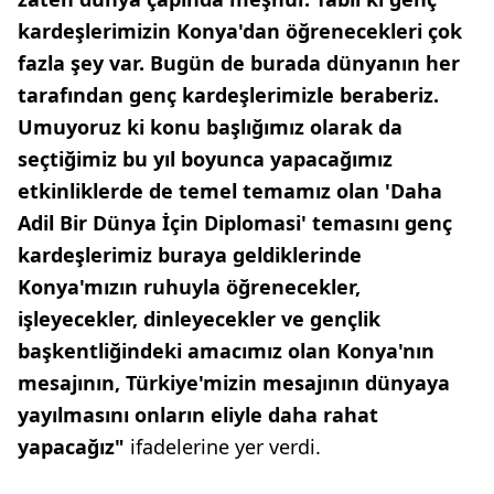
kardeşlerimizin Konya'dan öğrenecekleri çok
fazla şey var. Bugün de burada dünyanın her
tarafından genç kardeşlerimizle beraberiz.
Umuyoruz ki konu başlığımız olarak da
seçtiğimiz bu yıl boyunca yapacağımız
etkinliklerde de temel temamız olan 'Daha
Adil Bir Dünya İçin Diplomasi' temasını genç
kardeşlerimiz buraya geldiklerinde
Konya'mızın ruhuyla öğrenecekler,
işleyecekler, dinleyecekler ve gençlik
başkentliğindeki amacımız olan Konya'nın
mesajının, Türkiye'mizin mesajının dünyaya
yayılmasını onların eliyle daha rahat
yapacağız"
ifadelerine yer verdi.