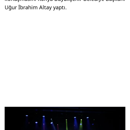
Uğur İbrahim Altay yaptı.