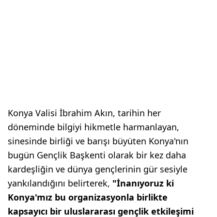
Konya Valisi İbrahim Akın, tarihin her
döneminde bilgiyi hikmetle harmanlayan,
sinesinde birliği ve barışı büyüten Konya'nın
bugün Gençlik Başkenti olarak bir kez daha
kardeşliğin ve dünya gençlerinin gür sesiyle
yankılandığını belirterek,
"İnanıyoruz ki
Konya'mız bu organizasyonla birlikte
kapsayıcı bir uluslararası gençlik etkileşimi