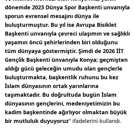
dönemde 2023 Dünya Spor Başkenti unvanıyla
sporun evrensel mesajını dünya ile
buluşturmuştur. Bu yıl ise Avrupa Bisiklet
Başkenti unvanıyla çevreci ulaşımın ve sağlıklı
yaşamın öncü şehirlerinden biri olduğunu
tüm dünyaya göstermiştir. Şimdi de 2026 İİT
Gençlik Başkenti ünvanıyla Konya; geçmişten
aldığı gücü geleceğin umudu olan gençlerle
buluşturmakta, başkentlik ruhunu bu kez
İslam dünyasının ortak yarınlarına
taşımaktadır. Bu doğrultuda bugün İslam
dünyasının gençlerini, medeniyetimizin bu
kadim başkentinde ağırlıyor olmaktan büyük
bir mutluluk duyuyoruz
" ifadelerini kullandı.