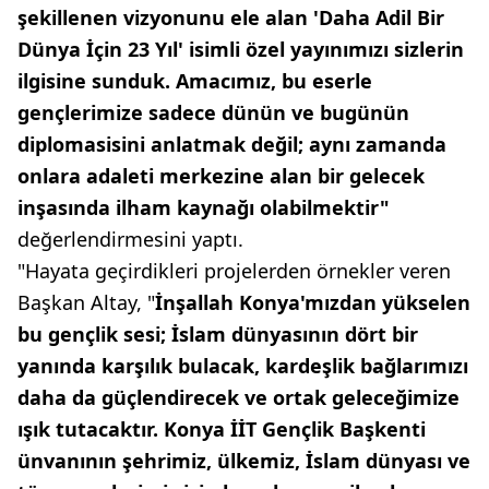
şekillenen vizyonunu ele alan 'Daha Adil Bir
Dünya İçin 23 Yıl' isimli özel yayınımızı sizlerin
ilgisine sunduk. Amacımız, bu eserle
gençlerimize sadece dünün ve bugünün
diplomasisini anlatmak değil; aynı zamanda
onlara adaleti merkezine alan bir gelecek
inşasında ilham kaynağı olabilmektir"
değerlendirmesini yaptı.
"Hayata geçirdikleri projelerden örnekler veren
Başkan Altay, "
İnşallah Konya'mızdan yükselen
bu gençlik sesi; İslam dünyasının dört bir
yanında karşılık bulacak, kardeşlik bağlarımızı
daha da güçlendirecek ve ortak geleceğimize
ışık tutacaktır. Konya İİT Gençlik Başkenti
ünvanının şehrimiz, ülkemiz, İslam dünyası ve