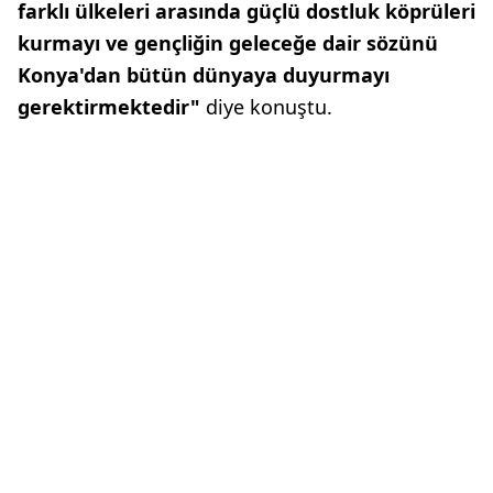
farklı ülkeleri arasında güçlü dostluk köprüleri
kurmayı ve gençliğin geleceğe dair sözünü
Konya'dan bütün dünyaya duyurmayı
gerektirmektedir"
diye konuştu.