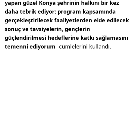
yapan güzel Konya şehrinin halkını bir kez
daha tebrik ediyor; program kapsamında
gerçekleştirilecek faaliyetlerden elde edilecek
sonuç ve tavsiyelerin, gençlerin
güçlendirilmesi hedeflerine katkı sağlamasını
temenni ediyorum
" cümlelerini kullandı.