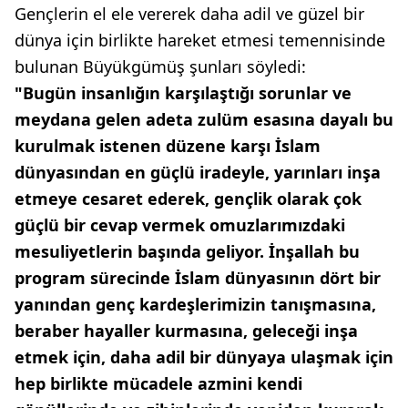
Gençlerin el ele vererek daha adil ve güzel bir
dünya için birlikte hareket etmesi temennisinde
bulunan Büyükgümüş şunları söyledi:
"Bugün insanlığın karşılaştığı sorunlar ve
meydana gelen adeta zulüm esasına dayalı bu
kurulmak istenen düzene karşı İslam
dünyasından en güçlü iradeyle, yarınları inşa
etmeye cesaret ederek, gençlik olarak çok
güçlü bir cevap vermek omuzlarımızdaki
mesuliyetlerin başında geliyor. İnşallah bu
program sürecinde İslam dünyasının dört bir
yanından genç kardeşlerimizin tanışmasına,
beraber hayaller kurmasına, geleceği inşa
etmek için, daha adil bir dünyaya ulaşmak için
hep birlikte mücadele azmini kendi