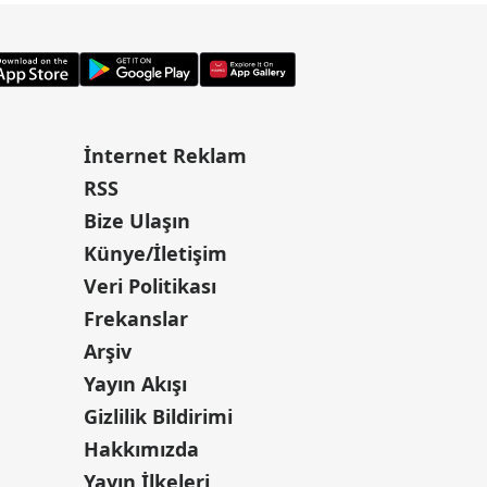
İnternet Reklam
RSS
Bize Ulaşın
Künye/İletişim
Veri Politikası
Frekanslar
Arşiv
Yayın Akışı
Gizlilik Bildirimi
Hakkımızda
Yayın İlkeleri