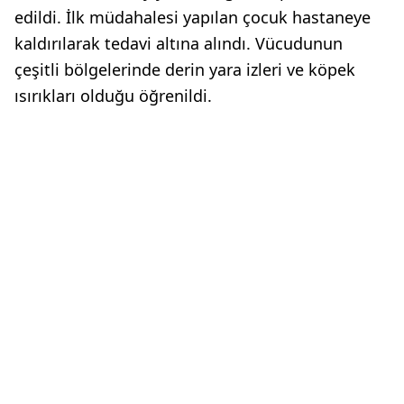
edildi. İlk müdahalesi yapılan çocuk hastaneye
kaldırılarak tedavi altına alındı. Vücudunun
çeşitli bölgelerinde derin yara izleri ve köpek
ısırıkları olduğu öğrenildi.