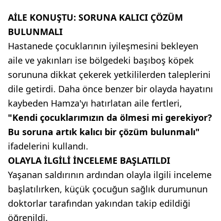
AİLE KONUŞTU: SORUNA KALICI ÇÖZÜM
BULUNMALI
Hastanede çocuklarının iyileşmesini bekleyen
aile ve yakınları ise bölgedeki başıboş köpek
sorununa dikkat çekerek yetkililerden taleplerini
dile getirdi. Daha önce benzer bir olayda hayatını
kaybeden Hamza'yı hatırlatan aile fertleri,
"Kendi çocuklarımızın da ölmesi mi gerekiyor?
Bu soruna artık kalıcı bir çözüm bulunmalı"
ifadelerini kullandı.
OLAYLA İLGİLİ İNCELEME BAŞLATILDI
Yaşanan saldırının ardından olayla ilgili inceleme
başlatılırken, küçük çocuğun sağlık durumunun
doktorlar tarafından yakından takip edildiği
öğrenildi.