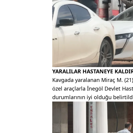
YARALILAR HASTANEYE KALDIR
Kavgada yaralanan Miraç M. (21),
özel araçlarla İnegöl Devlet Hast
durumlarının iyi olduğu belirtild