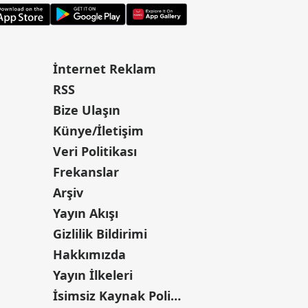
İnternet Reklam
RSS
Bize Ulaşın
Künye/İletişim
Veri Politikası
Frekanslar
Arşiv
Yayın Akışı
Gizlilik Bildirimi
Hakkımızda
Yayın İlkeleri
İsimsiz Kaynak Politikası