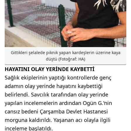
Gittikleri şelalede piknik yapan kardeşlerin üzerine kaya
düştü (Fotoğraf: HA)
HAYATINI OLAY YERİNDE KAYBETTİ
Sağlık ekiplerinin yaptığı kontrollerde genç
adamın olay yerinde hayatını kaybettiği
belirlendi. Savcılık tarafından olay yerinde
yapılan incelemelerin ardından Ogün G.'nin
cansız bedeni Çarşamba Devlet Hastanesi
morguna kaldırıldı. Yaşanan acı olayla ilgili
inceleme başlatıldı.