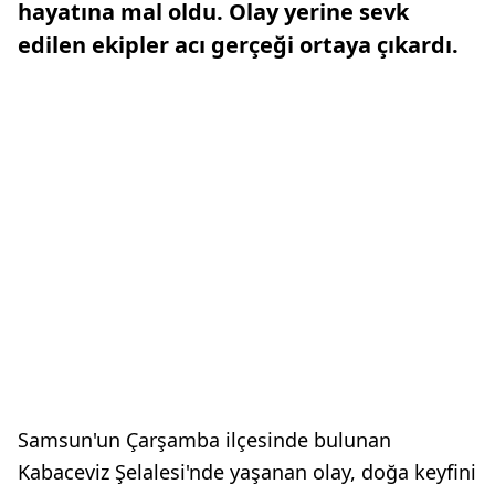
hayatına mal oldu. Olay yerine sevk
edilen ekipler acı gerçeği ortaya çıkardı.
Samsun'un Çarşamba ilçesinde bulunan
Kabaceviz Şelalesi'nde yaşanan olay, doğa keyfini