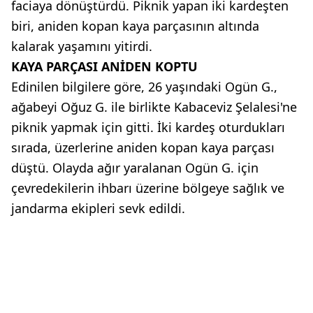
faciaya dönüştürdü. Piknik yapan iki kardeşten
biri, aniden kopan kaya parçasının altında
kalarak yaşamını yitirdi.
KAYA PARÇASI ANİDEN KOPTU
Edinilen bilgilere göre, 26 yaşındaki Ogün G.,
ağabeyi Oğuz G. ile birlikte Kabaceviz Şelalesi'ne
piknik yapmak için gitti. İki kardeş oturdukları
sırada, üzerlerine aniden kopan kaya parçası
düştü. Olayda ağır yaralanan Ogün G. için
çevredekilerin ihbarı üzerine bölgeye sağlık ve
jandarma ekipleri sevk edildi.