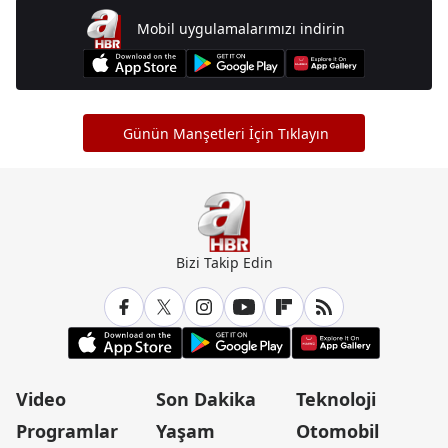
Mobil uygulamalarımızı indirin
Günün Manşetleri İçin Tıklayın
Bizi Takip Edin
Video
Son Dakika
Teknoloji
Programlar
Yaşam
Otomobil