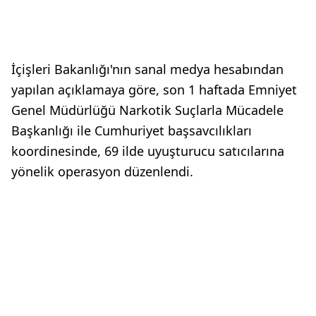
İçişleri Bakanlığı'nın sanal medya hesabından
yapılan açıklamaya göre, son 1 haftada Emniyet
Genel Müdürlüğü Narkotik Suçlarla Mücadele
Başkanlığı ile Cumhuriyet başsavcılıkları
koordinesinde, 69 ilde uyuşturucu satıcılarına
yönelik operasyon düzenlendi.