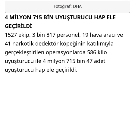
Fotoğraf: DHA
4 MİLYON 715 BİN UYUŞTURUCU HAP ELE
GEÇİRİLDİ
1527 ekip, 3 bin 817 personel, 19 hava aracı ve
41 narkotik dedektör köpeğinin katılımıyla
gerçekleştirilen operasyonlarda 586 kilo
uyuşturucu ile 4 milyon 715 bin 47 adet
uyuşturucu hap ele geçirildi.