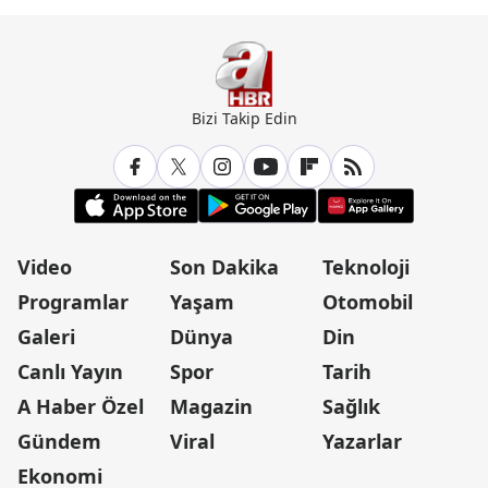
Bizi Takip Edin
Video
Son Dakika
Teknoloji
Programlar
Yaşam
Otomobil
Galeri
Dünya
Din
Canlı Yayın
Spor
Tarih
A Haber Özel
Magazin
Sağlık
Gündem
Viral
Yazarlar
Ekonomi