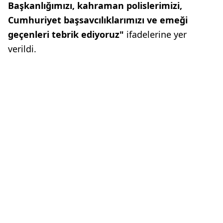
Başkanlığımızı, kahraman polislerimizi,
Cumhuriyet başsavcılıklarımızı ve emeği
geçenleri tebrik ediyoruz"
ifadelerine yer
verildi.