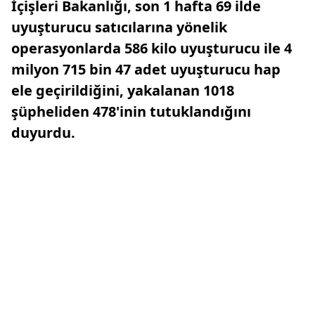
İçişleri Bakanlığı, son 1 hafta 69 ilde
uyuşturucu satıcılarına yönelik
operasyonlarda 586 kilo uyuşturucu ile 4
milyon 715 bin 47 adet uyuşturucu hap
ele geçirildiğini, yakalanan 1018
şüpheliden 478'inin tutuklandığını
duyurdu.