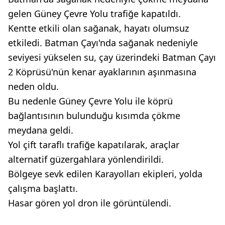
gelen Güney Çevre Yolu trafiğe kapatıldı.
Kentte etkili olan sağanak, hayatı olumsuz
etkiledi. Batman Çayı'nda sağanak nedeniyle
seviyesi yükselen su, çay üzerindeki Batman Çayı
2 Köprüsü'nün kenar ayaklarının aşınmasına
neden oldu.
Bu nedenle Güney Çevre Yolu ile köprü
bağlantısının bulunduğu kısımda çökme
meydana geldi.
Yol çift taraflı trafiğe kapatılarak, araçlar
alternatif güzergahlara yönlendirildi.
Bölgeye sevk edilen Karayolları ekipleri, yolda
çalışma başlattı.
Hasar gören yol dron ile görüntülendi.