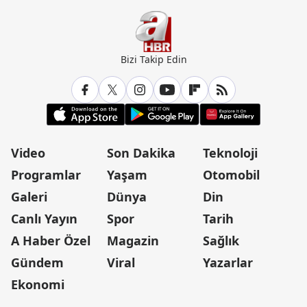
Bizi Takip Edin
Video
Son Dakika
Teknoloji
Programlar
Yaşam
Otomobil
Galeri
Dünya
Din
Canlı Yayın
Spor
Tarih
A Haber Özel
Magazin
Sağlık
Gündem
Viral
Yazarlar
Ekonomi