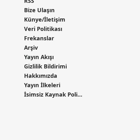
RSS
Bize Ulaşın
Künye/İletişim
Veri Politikası
Frekanslar
Arşiv
Yayın Akışı
Gizlilik Bildirimi
Hakkımızda
Yayın İlkeleri
İsimsiz Kaynak Politikası