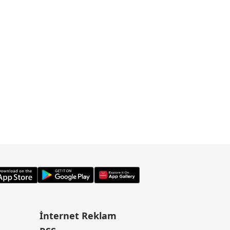
İnternet Reklam