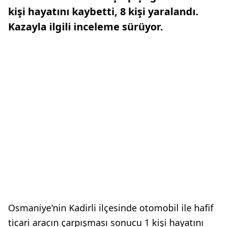
kişi hayatını kaybetti, 8 kişi yaralandı.
Kazayla ilgili inceleme sürüyor.
Osmaniye'nin Kadirli ilçesinde otomobil ile hafif
ticari aracın çarpışması sonucu 1 kişi hayatını