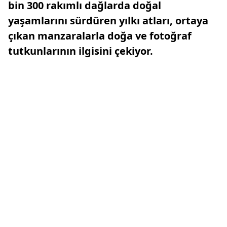
bin 300 rakımlı dağlarda doğal
yaşamlarını sürdüren yılkı atları, ortaya
çıkan manzaralarla doğa ve fotoğraf
tutkunlarının ilgisini çekiyor.