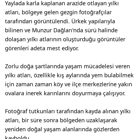
Yaylada karla kaplanan arazide otlayan yılkı
atları, bölgeye gelen gezgin fotoğrafçılar
tarafından görüntülendi. Ürkek yapılarıyla
bilinen ve Munzur Dağları'nda sürü halinde
dolaşan yılkı atlarının oluşturduğu görüntüler
görenleri adeta mest ediyor.
Zorlu doğa şartlarında yaşam mücadelesi veren
yılkı atları, özellikle kış aylarında yem bulabilmek
için zaman zaman köy ve ilçe merkezlerine yakın
ovalara inerek karınlarını doyurmaya çalışıyor.
Fotoğraf tutkunları tarafından kayda alınan yılkı
atları, bir süre sonra bölgeden uzaklaşarak
yeniden doğal yaşam alanlarında gözlerden
kayboldu.