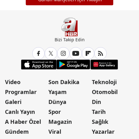
Bizi Takip Edin
Video
Son Dakika
Teknoloji
Programlar
Yaşam
Otomobil
Galeri
Dünya
Din
Canlı Yayın
Spor
Tarih
A Haber Özel
Magazin
Sağlık
Gündem
Viral
Yazarlar