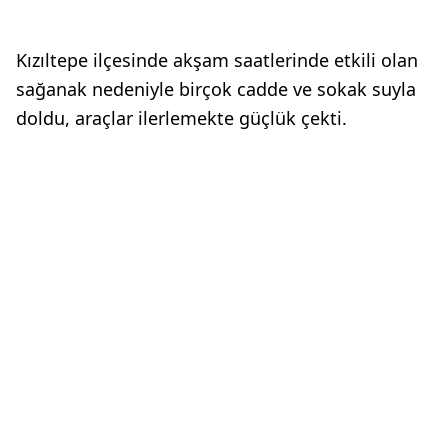
Kızıltepe ilçesinde akşam saatlerinde etkili olan
sağanak nedeniyle birçok cadde ve sokak suyla
doldu, araçlar ilerlemekte güçlük çekti.