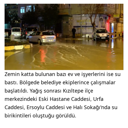
Zemin katta bulunan bazı ev ve işyerlerini ise su
bastı. Bölgede belediye ekiplerince çalışmalar
başlatıldı. Yağış sonrası Kızıltepe ilçe
merkezindeki Eski Hastane Caddesi, Urfa
Caddesi, Ersoylu Caddesi ve Halı Sokağı'nda su
birikintileri oluştuğu görüldü.