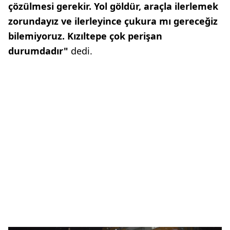
çözülmesi gerekir. Yol göldür, araçla ilerlemek
zorundayız ve ilerleyince çukura mı gereceğiz
bilemiyoruz. Kızıltepe çok perişan
durumdadır"
dedi.